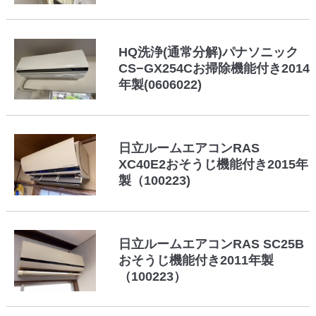
HQ洗浄(通常分解)パナソニック
CS−GX254Cお掃除機能付き2014
年製(0606022)
日立ルームエアコンRAS
XC40E2おそうじ機能付き2015年
製（100223)
日立ルームエアコンRAS SC25B
おそうじ機能付き2011年製
（100223）