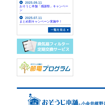
2025.09.11
おそうじ本舗「感謝祭」キャンペー
ン
2025.07.11
まとめ割キャンペーン実施中！
小金井梶野