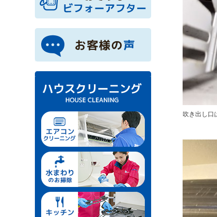
吹き出し口