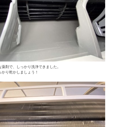
な薬剤で、しっかり洗浄できました。
っかり乾かしましょう！