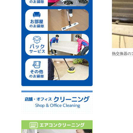
熱交換器の