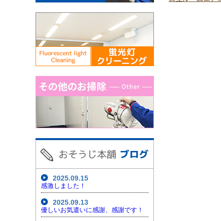
2025.09.15
感激しました！
2025.09.13
優しいお気遣いに感謝、感謝です！