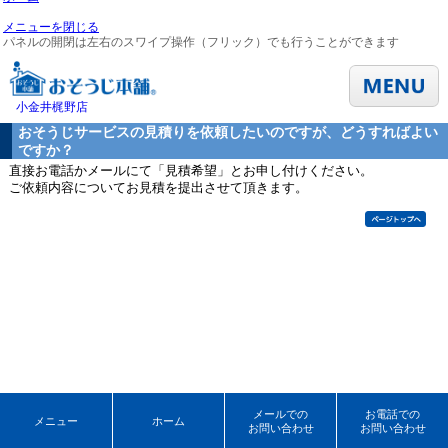
メニューを閉じる
パネルの開閉は左右のスワイプ操作（フリック）でも行うことができます
小金井梶野店
おそうじサービスの見積りを依頼したいのですが、どうすればよい
ですか？
直接お電話かメールにて「見積希望」とお申し付けください。
ご依頼内容についてお見積を提出させて頂きます。
メールでの
お電話での
メニュー
ホーム
お問い合わせ
お問い合わせ